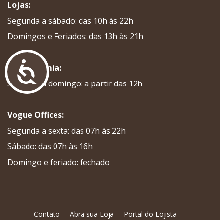
Lojas:
Segunda a sábado: das 10h às 22h
Domingos e Feriados: das 13h às 21h
Acessibilidade
Gastronomia:
Segunda a domingo: a partir das 12h
Vogue Offices:
Segunda a sexta: das 07h às 22h
Sábado: das 07h às 16h
Domingo e feriado: fechado
Contato
Abra sua Loja
Portal do Lojista