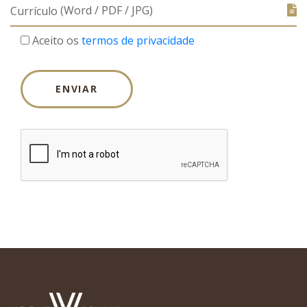
(Word / PDF / JPG)
Currículo
Aceito os
termos de privacidade
ENVIAR