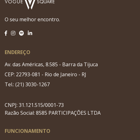
O seu melhor encontro.
ENDEREÇO
Av. das Américas, 8.585 - Barra da Tijuca
CEP: 22793-081 - Rio de Janeiro - RJ
Tel.: (21) 3030-1267
CNPJ: 31.121.515/0001-73
Razão Social: 8585 PARTICIPAÇÕES LTDA
FUNCIONAMENTO