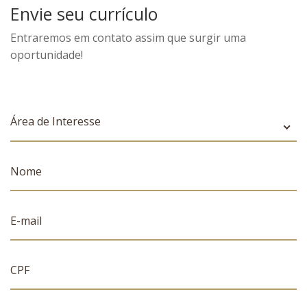
Envie seu currículo
Entraremos em contato assim que surgir uma
oportunidade!
Área de Interesse